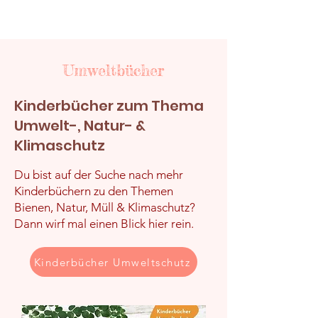
Umweltbücher
Kinderbücher zum Thema
Umwelt-, Natur- &
Klimaschutz
Du bist auf der Suche nach mehr
Kinderbüchern zu den Themen
Bienen, Natur, Müll & Klimaschutz?
Dann wirf mal einen Blick hier rein.
Kinderbücher Umweltschutz