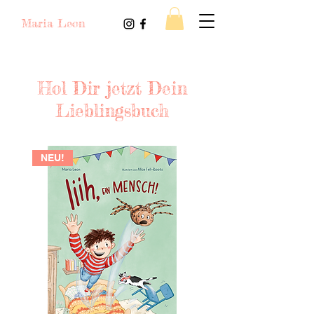
Maria Leon
Hol Dir jetzt Dein
Lieblingsbuch
NEU!