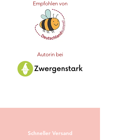
Empfohlen von
Autorin bei
Schneller Versand