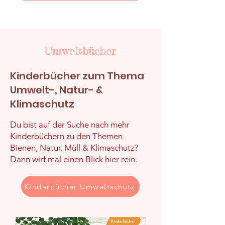
Umweltbücher
Kinderbücher zum Thema
Umwelt-, Natur- &
Klimaschutz
Du bist auf der Suche nach mehr
Kinderbüchern zu den Themen
Bienen, Natur, Müll & Klimaschutz?
Dann wirf mal einen Blick hier rein.
Kinderbücher Umweltschutz