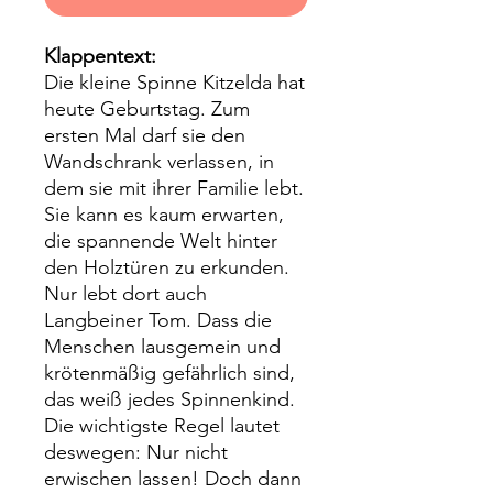
Klappentext:
Die kleine Spinne Kitzelda hat
heute Geburtstag. Zum
ersten Mal darf sie den
Wandschrank verlassen, in
dem sie mit ihrer Familie lebt.
Sie kann es kaum erwarten,
die spannende Welt hinter
den Holztüren zu erkunden.
Nur lebt dort auch
Langbeiner Tom. Dass die
Menschen lausgemein und
krötenmäßig gefährlich sind,
das weiß jedes Spinnenkind.
Die wichtigste Regel lautet
deswegen: Nur nicht
erwischen lassen! Doch dann