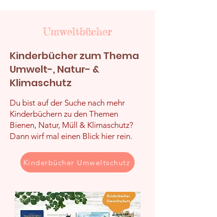
Umweltbücher
Kinderbücher zum Thema
Umwelt-, Natur- &
Klimaschutz
Du bist auf der Suche nach mehr
Kinderbüchern zu den Themen
Bienen, Natur, Müll & Klimaschutz?
Dann wirf mal einen Blick hier rein.
Kinderbücher Umweltschutz