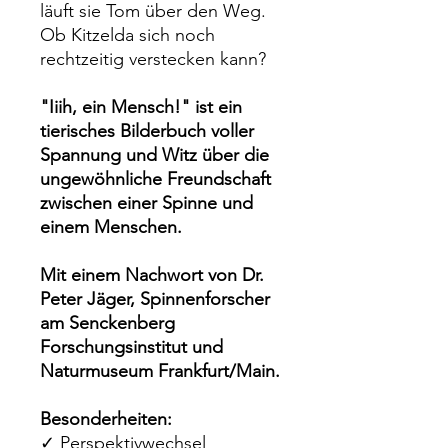
läuft sie Tom über den Weg.
Ob Kitzelda sich noch
rechtzeitig verstecken kann?
"Iiih, ein Mensch!" ist ein
tierisches Bilderbuch voller
Spannung und Witz über die
ungewöhnliche Freundschaft
zwischen einer Spinne und
einem Menschen.
Mit einem Nachwort von Dr.
Peter Jäger, Spinnenforscher
am Senckenberg
Forschungsinstitut und
Naturmuseum Frankfurt/Main.
Besonderheiten:
✓ Perspektivwechsel