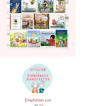
Empfohlen von