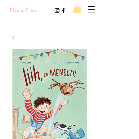
Maria Leon