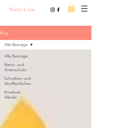
Maria Leon
Blog
Alle Beiträge
Alle Beiträge
Natur- und
Artenschutz
Schreiben und
Veröffentlichen
Kreatives
Allerlei