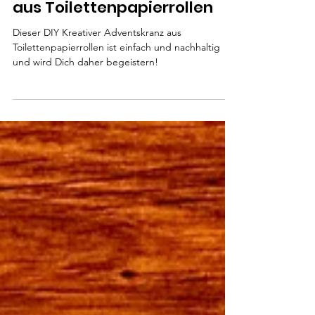
DIY Kreativer Adventskranz
aus Toilettenpapierrollen
Dieser DIY Kreativer Adventskranz aus
Toilettenpapierrollen ist einfach und nachhaltig
und wird Dich daher begeistern!