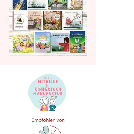
Empfohlen von