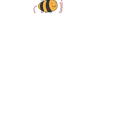
Autorin bei
Schneller Versand