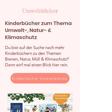
Umweltbücher
Kinderbücher zum Thema
Umwelt-, Natur- &
Klimaschutz
Du bist auf der Suche nach mehr
Kinderbüchern zu den Themen
Bienen, Natur, Müll & Klimaschutz?
Dann wirf mal einen Blick hier rein.
Kinderbücher Umweltschutz