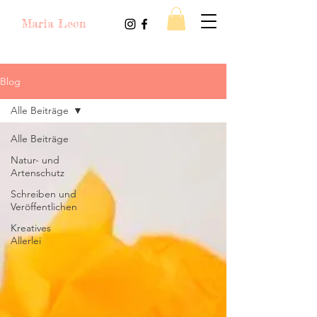
Maria Leon
Blog
Alle Beiträge
Alle Beiträge
Natur- und
Artenschutz
Schreiben und
Veröffentlichen
Kreatives
Allerlei