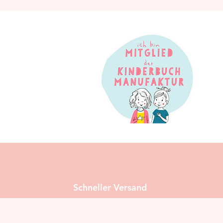
Schneller Versand