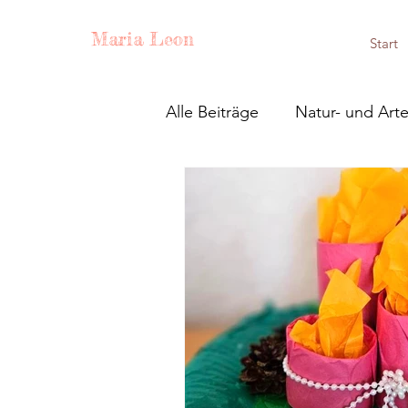
Maria Leon
Start
Alle Beiträge
Natur- und Art