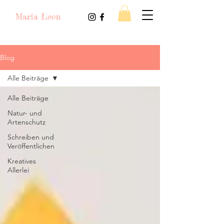
Maria Leon
Blog
Alle Beiträge
Alle Beiträge
Natur- und
Artenschutz
Schreiben und
Veröffentlichen
Kreatives
Allerlei