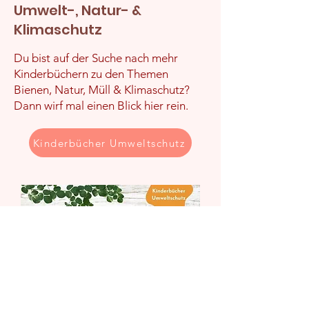
Kinderbücher zum Thema
Umwelt-, Natur- &
Klimaschutz
Du bist auf der Suche nach mehr
Kinderbüchern zu den Themen
Bienen, Natur, Müll & Klimaschutz?
Dann wirf mal einen Blick hier rein.
Kinderbücher Umweltschutz