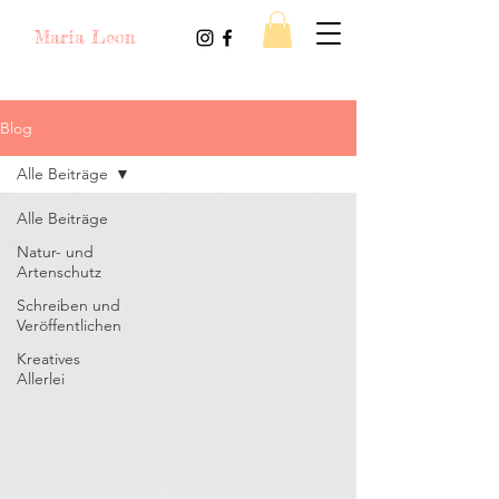
Maria Leon
Blog
Alle Beiträge
Alle Beiträge
Natur- und
Artenschutz
Schreiben und
Veröffentlichen
Kreatives
Allerlei