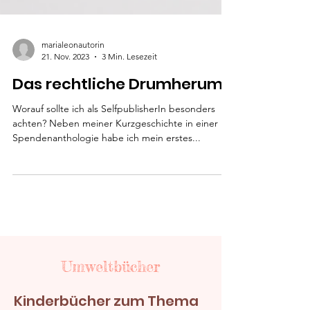
marialeonautorin
21. Nov. 2023
3 Min. Lesezeit
Das rechtliche Drumherum
Worauf sollte ich als SelfpublisherIn besonders
achten? Neben meiner Kurzgeschichte in einer
Spendenanthologie habe ich mein erstes...
Umweltbücher