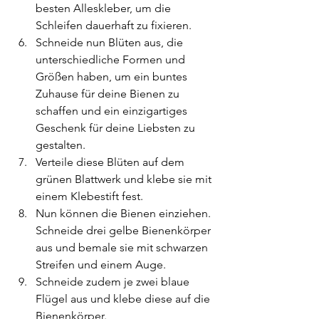
besten Alleskleber, um die 
Schleifen dauerhaft zu fixieren.
Schneide nun Blüten aus, die 
unterschiedliche Formen und 
Größen haben, um ein buntes 
Zuhause für deine Bienen zu 
schaffen und ein einzigartiges 
Geschenk für deine Liebsten zu 
gestalten.
Verteile diese Blüten auf dem 
grünen Blattwerk und klebe sie mit 
einem Klebestift fest.
Nun können die Bienen einziehen. 
Schneide drei gelbe Bienenkörper 
aus und bemale sie mit schwarzen 
Streifen und einem Auge.
Schneide zudem je zwei blaue 
Flügel aus und klebe diese auf die 
Bienenkörper. 