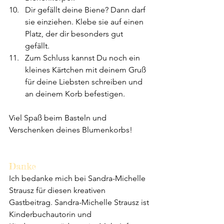
Dir gefällt deine Biene? Dann darf 
sie einziehen. Klebe sie auf einen 
Platz, der dir besonders gut 
gefällt.  
Zum Schluss kannst Du noch ein 
kleines Kärtchen mit deinem Gruß 
für deine Liebsten schreiben und 
an deinem Korb befestigen.
Viel Spaß beim Basteln und 
Verschenken deines Blumenkorbs! 
Danke
Ich bedanke mich bei Sandra-Michelle 
Strausz für diesen kreativen 
Gastbeitrag. Sandra-Michelle Strausz ist 
Kinderbuchautorin und 