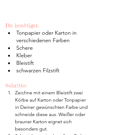
Du benötigst:
Tonpapier oder Karton in 
verschiedenen Farben
Schere
Kleber
Bleistift
schwarzen Filzstift 
Schritte:
Zeichne mit einem Bleistift zwei 
Körbe auf Karton oder Tonpapier 
in Deiner gewünschten Farbe und 
schneide diese aus. Weißer oder 
brauner Karton eignet sich 
besonders gut.