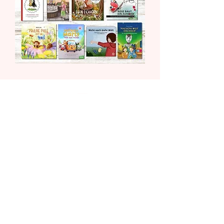
Empfohlen von