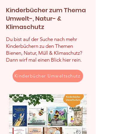
Kinderbücher zum Thema
Umwelt-, Natur- &
Klimaschutz
Du bist auf der Suche nach mehr
Kinderbüchern zu den Themen
Bienen, Natur, Müll & Klimaschutz?
Dann wirf mal einen Blick hier rein.
Kinderbücher Umweltschutz