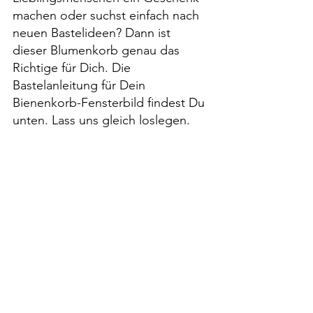
machen oder suchst einfach nach 
neuen Bastelideen? Dann ist 
dieser Blumenkorb genau das 
Richtige für Dich. Die 
Bastelanleitung für Dein 
Bienenkorb-Fensterbild findest Du 
unten. Lass uns gleich loslegen.