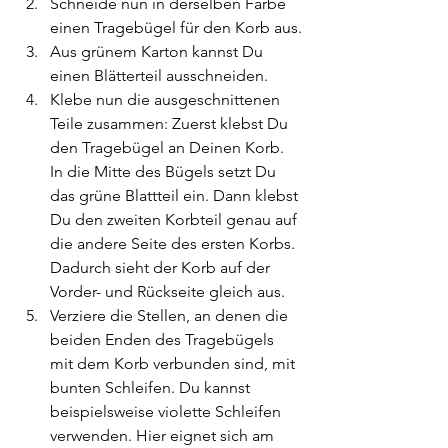
Schneide nun in derselben Farbe 
einen Tragebügel für den Korb aus.
Aus grünem Karton kannst Du 
einen Blätterteil ausschneiden.
Klebe nun die ausgeschnittenen 
Teile zusammen: Zuerst klebst Du 
den Tragebügel an Deinen Korb. 
In die Mitte des Bügels setzt Du 
das grüne Blattteil ein. Dann klebst 
Du den zweiten Korbteil genau auf 
die andere Seite des ersten Korbs. 
Dadurch sieht der Korb auf der 
Vorder- und Rückseite gleich aus.
Verziere die Stellen, an denen die 
beiden Enden des Tragebügels 
mit dem Korb verbunden sind, mit 
bunten Schleifen. Du kannst 
beispielsweise violette Schleifen 
verwenden. Hier eignet sich am 