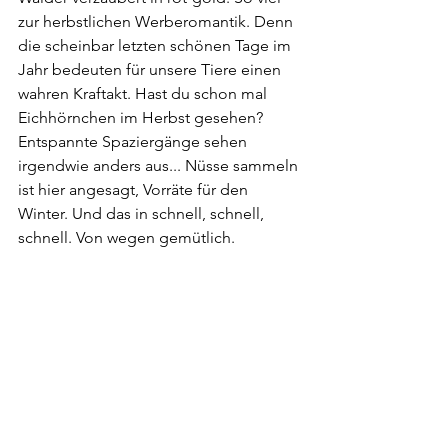
zur herbstlichen Werberomantik. Denn 
die scheinbar letzten schönen Tage im 
Jahr bedeuten für unsere Tiere einen 
wahren Kraftakt. Hast du schon mal 
Eichhörnchen im Herbst gesehen? 
Entspannte Spaziergänge sehen 
irgendwie anders aus... Nüsse sammeln 
ist hier angesagt, Vorräte für den 
Winter. Und das in schnell, schnell, 
schnell. Von wegen gemütlich.