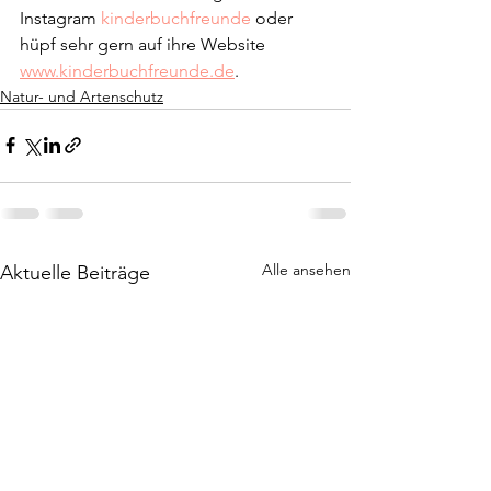
Instagram 
kinderbuchfreunde
 oder 
hüpf sehr gern auf ihre Website 
www.kinderbuchfreunde.de
.
Natur- und Artenschutz
Alle ansehen
Aktuelle Beiträge