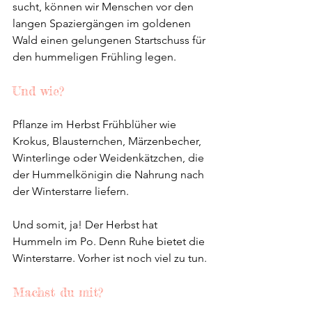
sucht, können wir Menschen vor den 
langen Spaziergängen im goldenen 
Wald einen gelungenen Startschuss für 
den hummeligen Frühling legen. 
Und wie? 
Pflanze im Herbst Frühblüher wie 
Krokus, Blausternchen, Märzenbecher, 
Winterlinge oder Weidenkätzchen, die 
der Hummelkönigin die Nahrung nach 
der Winterstarre liefern.
Und somit, ja! Der Herbst hat 
Hummeln im Po. Denn Ruhe bietet die 
Winterstarre. Vorher ist noch viel zu tun.
Machst du mit?