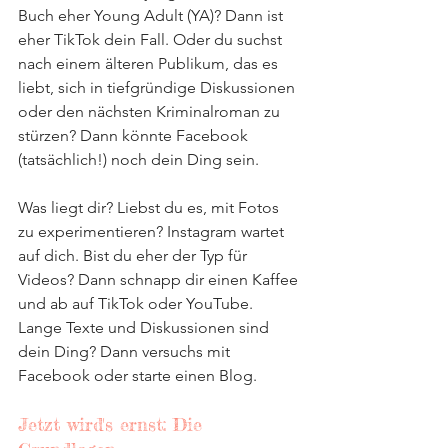
Buch eher Young Adult (YA)? Dann ist 
eher TikTok dein Fall. Oder du suchst 
nach einem älteren Publikum, das es 
liebt, sich in tiefgründige Diskussionen 
oder den nächsten Kriminalroman zu 
stürzen? Dann könnte Facebook 
(tatsächlich!) noch dein Ding sein.
Was liegt dir? Liebst du es, mit Fotos 
zu experimentieren? Instagram wartet 
auf dich. Bist du eher der Typ für 
Videos? Dann schnapp dir einen Kaffee 
und ab auf TikTok oder YouTube. 
Lange Texte und Diskussionen sind 
dein Ding? Dann versuchs mit 
Facebook oder starte einen Blog.
Jetzt wird's ernst: Die 