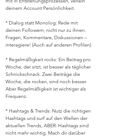
mit in Entstehungsprozessen, verleih 
deinem Account Persönlichkeit.
* Dialog statt Monolog: Rede mit 
deinen Followern, nicht nur zu ihnen. 
Fragen, Kommentare, Diskussionen – 
interagiere! (Auch auf anderen Profilen)
* Regelmäßigkeit rocks: Ein Beitrag pro 
Woche, der sitzt, ist besser als täglicher 
Schnickschnack. Zwei Beiträge die 
Woche, die rocken, sind noch besser. 
Aber Regelmäßigkeit ist wichtiger als 
Frequenz.
* Hashtags & Trends: Nutz die richtigen 
Hashtags und surf auf den Wellen der 
aktuellen Trends, ABER: Hashtags sind 
nicht mehr wichtig. Mach dir darüber 