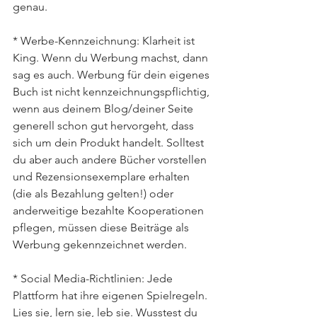
genau.
* Werbe-Kennzeichnung: Klarheit ist 
King. Wenn du Werbung machst, dann 
sag es auch. Werbung für dein eigenes 
Buch ist nicht kennzeichnungspflichtig, 
wenn aus deinem Blog/deiner Seite 
generell schon gut hervorgeht, dass 
sich um dein Produkt handelt. Solltest 
du aber auch andere Bücher vorstellen 
und Rezensionsexemplare erhalten 
(die als Bezahlung gelten!) oder 
anderweitige bezahlte Kooperationen 
pflegen, müssen diese Beiträge als 
Werbung gekennzeichnet werden.
* Social Media-Richtlinien: Jede 
Plattform hat ihre eigenen Spielregeln. 
Lies sie, lern sie, leb sie. Wusstest du 