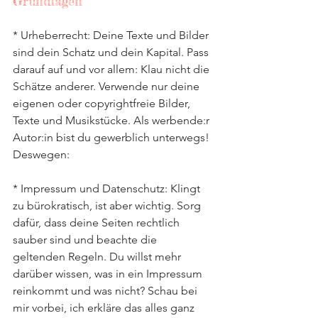
Grundlagen
* Urheberrecht: Deine Texte und Bilder 
sind dein Schatz und dein Kapital. Pass 
darauf auf und vor allem: Klau nicht die 
Schätze anderer. Verwende nur deine 
eigenen oder copyrightfreie Bilder, 
Texte und Musikstücke. Als werbende:r 
Autor:in bist du gewerblich unterwegs! 
Deswegen:
* Impressum und Datenschutz: Klingt 
zu bürokratisch, ist aber wichtig. Sorg 
dafür, dass deine Seiten rechtlich 
sauber sind und beachte die 
geltenden Regeln. Du willst mehr 
darüber wissen, was in ein Impressum 
reinkommt und was nicht? Schau bei 
mir vorbei, ich erkläre das alles ganz 