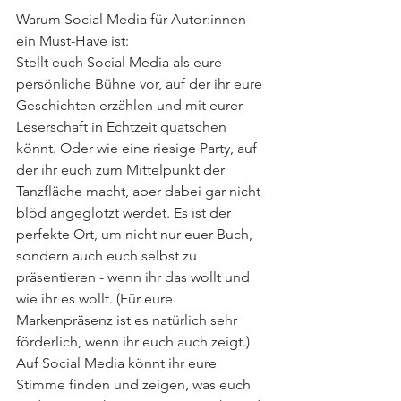
Warum Social Media für Autor:innen 
ein Must-Have ist:
Stellt euch Social Media als eure 
persönliche Bühne vor, auf der ihr eure 
Geschichten erzählen und mit eurer 
Leserschaft in Echtzeit quatschen 
könnt. Oder wie eine riesige Party, auf 
der ihr euch zum Mittelpunkt der 
Tanzfläche macht, aber dabei gar nicht 
blöd angeglotzt werdet. Es ist der 
perfekte Ort, um nicht nur euer Buch, 
sondern auch euch selbst zu 
präsentieren - wenn ihr das wollt und 
wie ihr es wollt. (Für eure 
Markenpräsenz ist es natürlich sehr 
förderlich, wenn ihr euch auch zeigt.) 
Auf Social Media könnt ihr eure 
Stimme finden und zeigen, was euch 