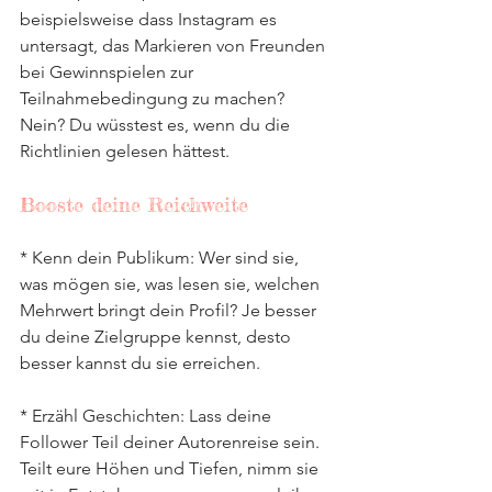
beispielsweise dass Instagram es 
untersagt, das Markieren von Freunden 
bei Gewinnspielen zur 
Teilnahmebedingung zu machen? 
Nein? Du wüsstest es, wenn du die 
Richtlinien gelesen hättest.
Booste deine Reichweite
* Kenn dein Publikum: Wer sind sie, 
was mögen sie, was lesen sie, welchen 
Mehrwert bringt dein Profil? Je besser 
du deine Zielgruppe kennst, desto 
besser kannst du sie erreichen.
* Erzähl Geschichten: Lass deine 
Follower Teil deiner Autorenreise sein. 
Teilt eure Höhen und Tiefen, nimm sie 