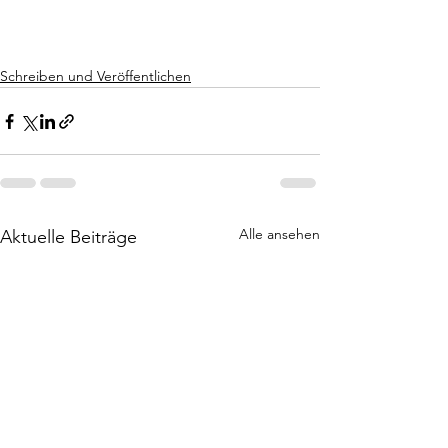
Schreiben und Veröffentlichen
Alle ansehen
Aktuelle Beiträge